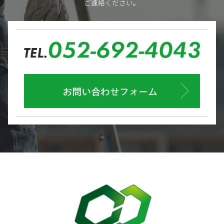
ご連絡ください。