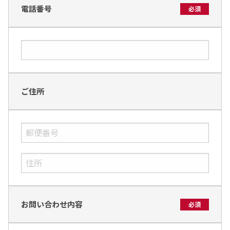
電話番号
必須
ご住所
お問い合わせ内容
必須