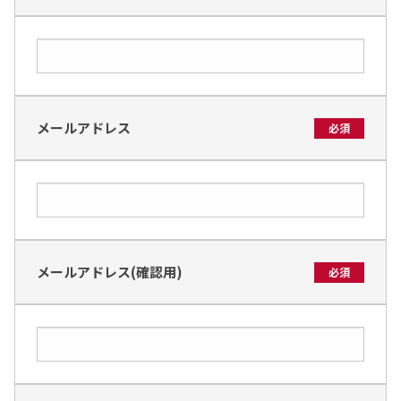
メールアドレス
必須
メールアドレス(確認用)
必須