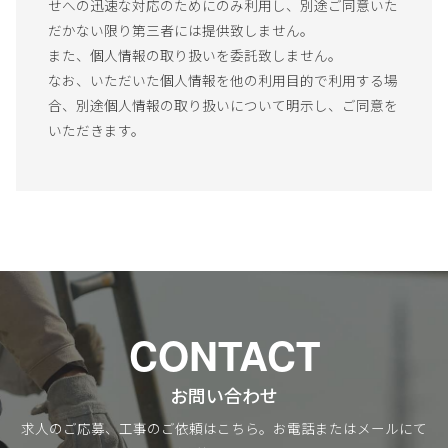
せへの迅速な対応のためにのみ利用し、別途ご同意いた
だかない限り第三者には提供致しません。
また、個人情報の取り扱いを委託致しません。
なお、いただいた個人情報を他の利用目的で利用する場
合、別途個人情報の取り扱いについて明示し、ご同意を
いただきます。
CONTACT
お問い合わせ
求人のご応募、工事のご依頼はこちら。お電話またはメールにて