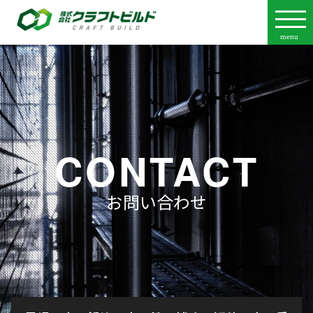
CONTACT
お問い合わせ