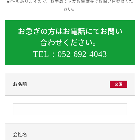
能性もありますので、お手数ですがお電話等でお問い合わせくだ
さい。
お急ぎの方はお電話にてお問い
合わせください。
TEL：052-692-4043
お名前
必須
会社名