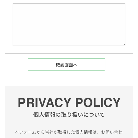
PRIVACY POLICY
個人情報の取り扱いについて
本フォームから当社が取得した個人情報は、お問い合わ